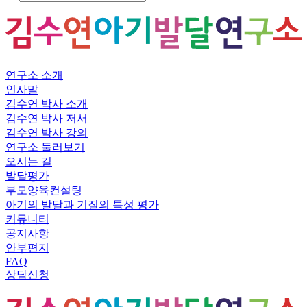
연구소 소개
인사말
김수연 박사 소개
김수연 박사 저서
김수연 박사 강의
연구소 둘러보기
오시는 길
발달평가
부모양육컨설팅
아기의 발달과 기질의 특성 평가
커뮤니티
공지사항
안부편지
FAQ
상담신청