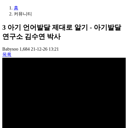
홈
커뮤니티
3
아기 언어발달 제대로 알기 - 아기발달
연구소 김수연 박사
Babysoo
1,684
21-12-26 13:21
목록