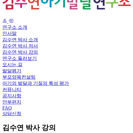
연구소 소개
인사말
김수연 박사 소개
김수연 박사 저서
김수연 박사 강의
연구소 둘러보기
오시는 길
발달평가
부모양육컨설팅
아기의 발달과 기질의 특성 평가
커뮤니티
공지사항
안부편지
FAQ
상담신청
김수연 박사 강의