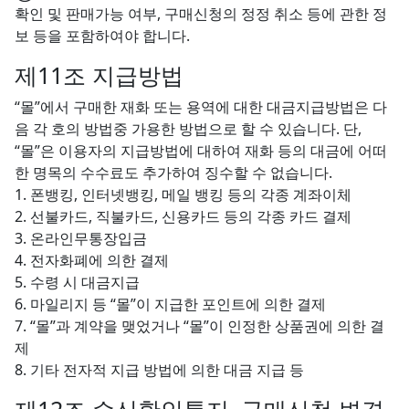
확인 및 판매가능 여부, 구매신청의 정정 취소 등에 관한 정
보 등을 포함하여야 합니다.
제11조 지급방법
“몰”에서 구매한 재화 또는 용역에 대한 대금지급방법은 다
음 각 호의 방법중 가용한 방법으로 할 수 있습니다. 단,
“몰”은 이용자의 지급방법에 대하여 재화 등의 대금에 어떠
한 명목의 수수료도 추가하여 징수할 수 없습니다.
1. 폰뱅킹, 인터넷뱅킹, 메일 뱅킹 등의 각종 계좌이체
2. 선불카드, 직불카드, 신용카드 등의 각종 카드 결제
3. 온라인무통장입금
4. 전자화폐에 의한 결제
5. 수령 시 대금지급
6. 마일리지 등 “몰”이 지급한 포인트에 의한 결제
7. “몰”과 계약을 맺었거나 “몰”이 인정한 상품권에 의한 결
제
8. 기타 전자적 지급 방법에 의한 대금 지급 등