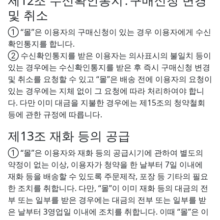
제12조 수신확인통지․구매신청 변경
및 취소
① “몰”은 이용자의 구매신청이 있는 경우 이용자에게 수신
확인통지를 합니다.
② 수신확인통지를 받은 이용자는 의사표시의 불일치 등이
있는 경우에는 수신확인통지를 받은 후 즉시 구매신청 변경
및 취소를 요청할 수 있고 “몰”은 배송 전에 이용자의 요청이
있는 경우에는 지체 없이 그 요청에 따라 처리하여야 합니
다. 다만 이미 대금을 지불한 경우에는 제15조의 청약철회
등에 관한 규정에 따릅니다.
제13조 재화 등의 공급
① “몰”은 이용자와 재화 등의 공급시기에 관하여 별도의
약정이 없는 이상, 이용자가 청약을 한 날부터 7일 이내에
재화 등을 배송할 수 있도록 주문제작, 포장 등 기타의 필요
한 조치를 취합니다. 다만, “몰”이 이미 재화 등의 대금의 전
부 또는 일부를 받은 경우에는 대금의 전부 또는 일부를 받
은 날부터 3영업일 이내에 조치를 취합니다. 이때 “몰”은 이