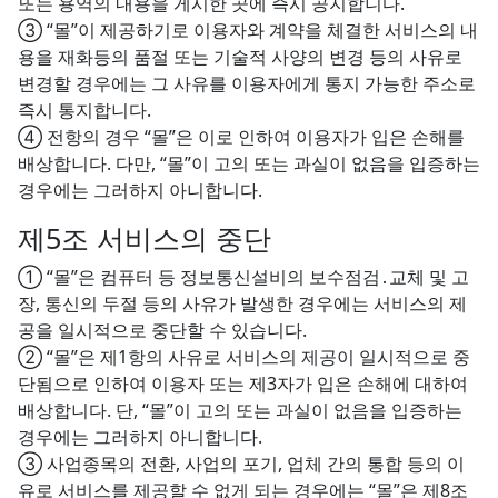
또는 용역의 내용을 게시한 곳에 즉시 공지합니다.
③ “몰”이 제공하기로 이용자와 계약을 체결한 서비스의 내
용을 재화등의 품절 또는 기술적 사양의 변경 등의 사유로
변경할 경우에는 그 사유를 이용자에게 통지 가능한 주소로
즉시 통지합니다.
④ 전항의 경우 “몰”은 이로 인하여 이용자가 입은 손해를
배상합니다. 다만, “몰”이 고의 또는 과실이 없음을 입증하는
경우에는 그러하지 아니합니다.
제5조 서비스의 중단
① “몰”은 컴퓨터 등 정보통신설비의 보수점검․교체 및 고
장, 통신의 두절 등의 사유가 발생한 경우에는 서비스의 제
공을 일시적으로 중단할 수 있습니다.
② “몰”은 제1항의 사유로 서비스의 제공이 일시적으로 중
단됨으로 인하여 이용자 또는 제3자가 입은 손해에 대하여
배상합니다. 단, “몰”이 고의 또는 과실이 없음을 입증하는
경우에는 그러하지 아니합니다.
③ 사업종목의 전환, 사업의 포기, 업체 간의 통합 등의 이
유로 서비스를 제공할 수 없게 되는 경우에는 “몰”은 제8조