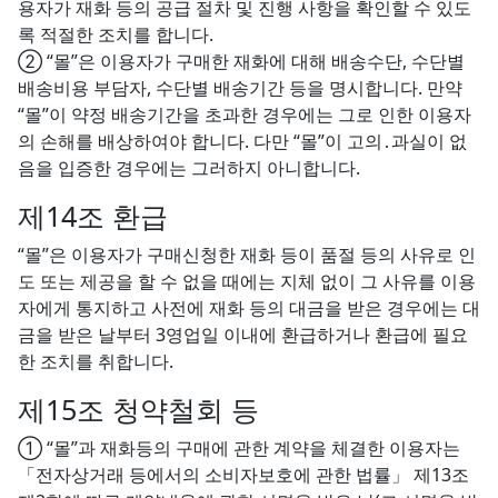
용자가 재화 등의 공급 절차 및 진행 사항을 확인할 수 있도
록 적절한 조치를 합니다.
② “몰”은 이용자가 구매한 재화에 대해 배송수단, 수단별
배송비용 부담자, 수단별 배송기간 등을 명시합니다. 만약
“몰”이 약정 배송기간을 초과한 경우에는 그로 인한 이용자
의 손해를 배상하여야 합니다. 다만 “몰”이 고의․과실이 없
음을 입증한 경우에는 그러하지 아니합니다.
제14조 환급
“몰”은 이용자가 구매신청한 재화 등이 품절 등의 사유로 인
도 또는 제공을 할 수 없을 때에는 지체 없이 그 사유를 이용
자에게 통지하고 사전에 재화 등의 대금을 받은 경우에는 대
금을 받은 날부터 3영업일 이내에 환급하거나 환급에 필요
한 조치를 취합니다.
제15조 청약철회 등
① “몰”과 재화등의 구매에 관한 계약을 체결한 이용자는
「전자상거래 등에서의 소비자보호에 관한 법률」 제13조