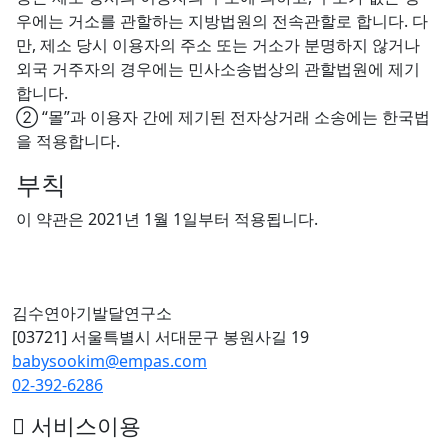
우에는 거소를 관할하는 지방법원의 전속관할로 합니다. 다
만, 제소 당시 이용자의 주소 또는 거소가 분명하지 않거나
외국 거주자의 경우에는 민사소송법상의 관할법원에 제기
합니다.
② “몰”과 이용자 간에 제기된 전자상거래 소송에는 한국법
을 적용합니다.
부칙
이 약관은 2021년 1월 1일부터 적용됩니다.
김수연아기발달연구소
[03721] 서울특별시 서대문구 봉원사길 19
babysookim@empas.com
02-392-6286
서비스이용