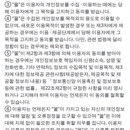
③ “몰”은 이용자의 개인정보를 수집 · 이용하는 때에는 당
해 이용자에게 그 목적을 고지하고 동의를 받습니다.
④ “몰”은 수집된 개인정보를 목적외의 용도로 이용할 수
없으며, 새로운 이용목적이 발생한 경우 또는 제3자에게 제
공하는 경우에는 이용 · 제공단계에서 당해 이용자에게 그
목적을 고지하고 동의를 받습니다. 다만, 관련 법령에 달리
정함이 있는 경우에는 예외로 합니다.
⑤ “몰”이 제2항과 제3항에 의해 이용자의 동의를 받아야
하는 경우에는 개인정보보호 책임자의 신원(소속, 성명 및
전화번호, 기타 연락처), 정보의 수집목적 및 이용목적, 제3
자에 대한 정보제공 관련사항(제공받은자, 제공목적 및 제
공할 정보의 내용) 등 「정보통신망 이용촉진 및 정보보호
등에 관한 법률」 제22조제2항이 규정한 사항을 미리 명시
하거나 고지해야 하며 이용자는 언제든지 이 동의를 철회할
수 있습니다.
⑥ 이용자는 언제든지 “몰”이 가지고 있는 자신의 개인정보
에 대해 열람 및 오류정정을 요구할 수 있으며 “몰”은 이에
대해 지체 없이 필요한 조치를 취할 의무를 집니다. 이용자
가 오류의 정정을 요구한 경우에는 “몰”은 그 오류를 정정할