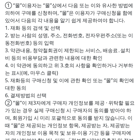
① “몰”이용자는 “몰”상에서 다음 또는 이와 유사한 방법에
의하여 구매를 신청하며, “몰”은 이용자가 구매신청을 함에
있어서 다음의 각 내용을 알기 쉽게 제공하여야 합니다.
1. 재화 등의 검색 및 선택
2. 받는 사람의 성명, 주소, 전화번호, 전자우편주소(또는 이
동전화번호) 등의 입력
3. 약관내용, 청약철회권이 제한되는 서비스, 배송료․설치
비 등의 비용부담과 관련한 내용에 대한 확인
4. 이 약관에 동의하고 위 3.호의 사항을 확인하거나 거부하
는 표시(예, 마우스 클릭)
5. 재화등의 구매신청 및 이에 관한 확인 또는 “몰”의 확인에
대한 동의
6. 결제방법의 선택
② “몰”이 제3자에게 구매자 개인정보를 제공 · 위탁할 필요
가 있는 경우 실제 구매신청 시 구매자의 동의를 받아야 하
며, 회원가입 시 미리 포괄적으로 동의를 받지 않습니다. 이
때 “몰”은 제공되는 개인정보 항목, 제공받는 자, 제공받는
자의 개인정보 이용 목적 및 보유‧이용 기간 등을 구매자에