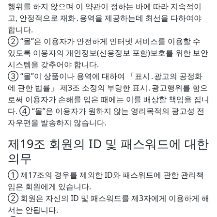
행위를 하지 않으며 이 약관이 정하는 바에 따라 지속적이
고, 안정적으로 재화․용역을 제공하는데 최선을 다하여야
합니다.
② “몰”은 이용자가 안전하게 인터넷 서비스를 이용할 수
있도록 이용자의 개인정보(신용정보 포함)보호를 위한 보안
시스템을 갖추어야 합니다.
③ “몰”이 상품이나 용역에 대하여 「표시․광고의 공정화
에 관한 법률」 제3조 소정의 부당한 표시․광고행위를 함으
로써 이용자가 손해를 입은 때에는 이를 배상할 책임을 집니
다. ④ “몰”은 이용자가 원하지 않는 영리목적의 광고성 전
자우편을 발송하지 않습니다.
제19조 회원의 ID 및 패스워드에 대한
의무
① 제17조의 경우를 제외한 ID와 패스워드에 관한 관리책
임은 회원에게 있습니다.
② 회원은 자신의 ID 및 패스워드를 제3자에게 이용하게 해
서는 안됩니다.