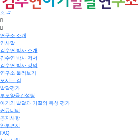
연구소 소개
인사말
김수연 박사 소개
김수연 박사 저서
김수연 박사 강의
연구소 둘러보기
오시는 길
발달평가
부모양육컨설팅
아기의 발달과 기질의 특성 평가
커뮤니티
공지사항
안부편지
FAQ