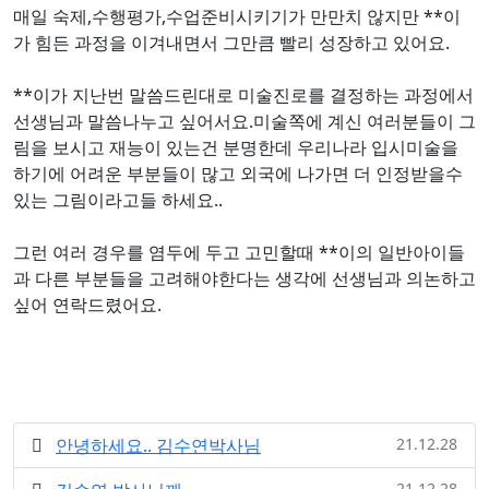
매일 숙제,수행평가,수업준비시키기가 만만치 않지만 **이
가 힘든 과정을 이겨내면서 그만큼 빨리 성장하고 있어요.
**이가 지난번 말씀드린대로 미술진로를 결정하는 과정에서
선생님과 말씀나누고 싶어서요.미술쪽에 계신 여러분들이 그
림을 보시고 재능이 있는건 분명한데 우리나라 입시미술을
하기에 어려운 부분들이 많고 외국에 나가면 더 인정받을수
있는 그림이라고들 하세요..
그런 여러 경우를 염두에 두고 고민할때 **이의 일반아이들
과 다른 부분들을 고려해야한다는 생각에 선생님과 의논하고
싶어 연락드렸어요.
안녕하세요.. 김수연박사님
21.12.28
21.12.28