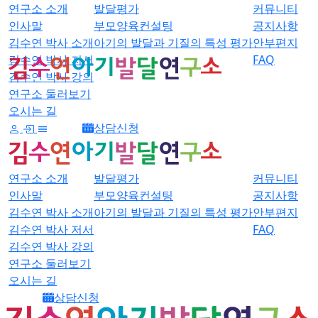
연구소 소개
발달평가
커뮤니티
인사말
부모양육컨설팅
공지사항
김수연 박사 소개
아기의 발달과 기질의 특성 평가
안부편지
김수연 박사 저서
FAQ
김수연 박사 강의
연구소 둘러보기
오시는 길
상담신청
연구소 소개
발달평가
커뮤니티
인사말
부모양육컨설팅
공지사항
김수연 박사 소개
아기의 발달과 기질의 특성 평가
안부편지
김수연 박사 저서
FAQ
김수연 박사 강의
연구소 둘러보기
오시는 길
상담신청