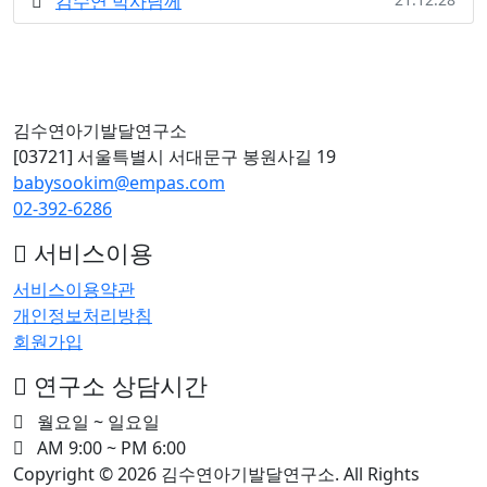
김수연 박사님께
김수연아기발달연구소
[03721] 서울특별시 서대문구 봉원사길 19
babysookim@empas.com
02-392-6286
서비스이용
서비스이용약관
개인정보처리방침
회원가입
연구소 상담시간
월요일 ~ 일요일
AM 9:00 ~ PM 6:00
Copyright © 2026 김수연아기발달연구소. All Rights