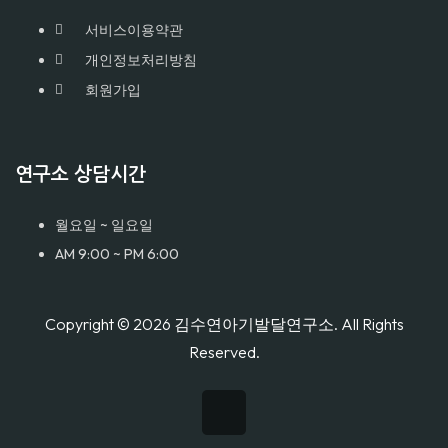
서비스이용약관
개인정보처리방침
회원가입
연구소 상담시간
월요일 ~ 일요일
AM 9:00 ~ PM 6:00
Copyright © 2026 김수연아기발달연구소. All Rights
Reserved.