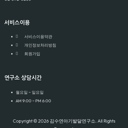
서비스이용
서비스이용약관
개인정보처리방침
회원가입
연구소 상담시간
월요일 ~ 일요일
AM 9:00 ~ PM 6:00
Copyright © 2026 김수연아기발달연구소. All Rights