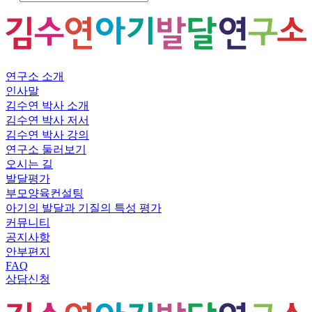
연구소 소개
인사말
김수연 박사 소개
김수연 박사 저서
김수연 박사 강의
연구소 둘러보기
오시는 길
발달평가
부모양육컨설팅
아기의 발달과 기질의 특성 평가
커뮤니티
공지사항
안부편지
FAQ
상담신청