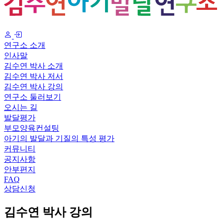
연구소 소개
인사말
김수연 박사 소개
김수연 박사 저서
김수연 박사 강의
연구소 둘러보기
오시는 길
발달평가
부모양육컨설팅
아기의 발달과 기질의 특성 평가
커뮤니티
공지사항
안부편지
FAQ
상담신청
김수연 박사 강의